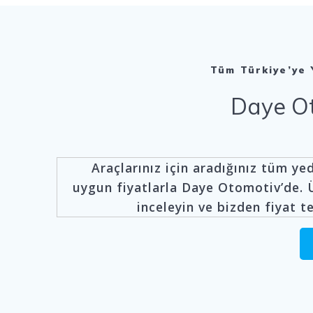
Tüm Türkiye’ye
Daye O
Araçlarınız için aradığınız tüm ye
uygun fiyatlarla Daye Otomotiv’de. 
inceleyin ve bizden fiyat te